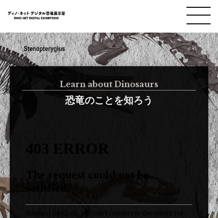
Learn about Dinosaurs
恐竜のことを知ろう