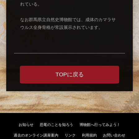
れている。
なお群馬県立自然史博物館では、成体のカマラサ
ウルス全身骨格が常設展示されています。
TOPに戻る
お知らせ
恐竜のことを知ろう
博物館へ行ってみよう！
過去のオンライン講座案内
リンク
利用規約
お問い合わせ