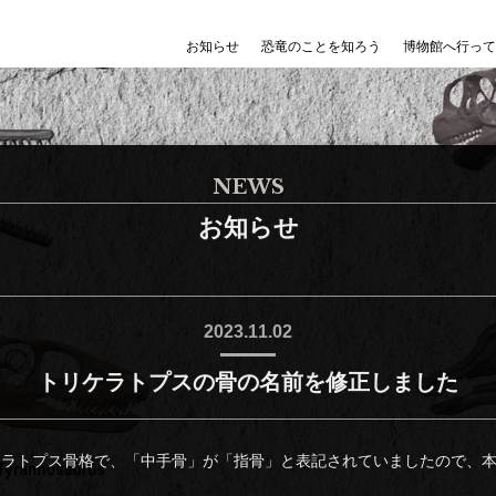
お知らせ
恐竜のことを知ろう
博物館へ行って
NEWS
お知らせ
2023.11.02
トリケラトプスの骨の名前を修正しました
ケラトプス骨格で、「中手骨」が「指骨」と表記されていましたので、