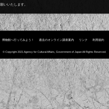
お願いいたします。
博物館へ行ってみよう！
過去のオンライン講座案内
リンク
利用規約
© Copyright 2021 Agency for Cultural Affairs, Government of Japan All Rights Reserved.