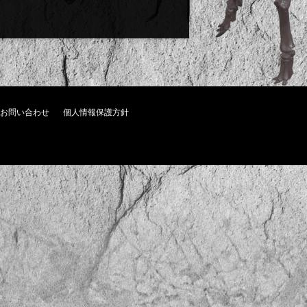
お問い合わせ
個人情報保護方針