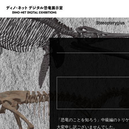
「恐竜のことを知ろう」中級編のトリ
大変申し訳ございませんでした。